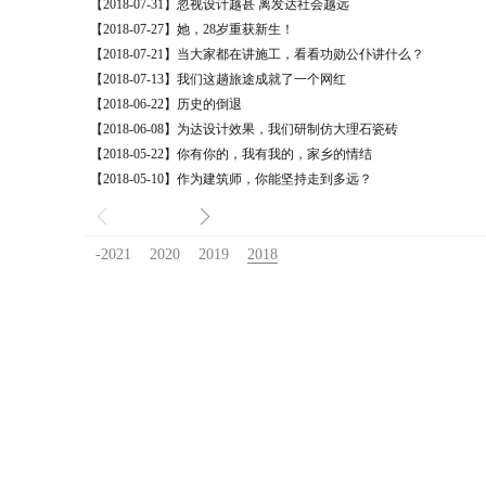
【2018-07-31】忽视设计越甚 离发达社会越远
【2018-07-27】她，28岁重获新生！
【2018-07-21】当大家都在讲施工，看看功勋公仆讲什么？
【2018-07-13】我们这趟旅途成就了一个网红
【2018-06-22】历史的倒退
【2018-06-08】为达设计效果，我们研制仿大理石瓷砖
【2018-05-22】你有你的，我有我的，家乡的情结
【2018-05-10】作为建筑师，你能坚持走到多远？
-2021
2020
2019
2018