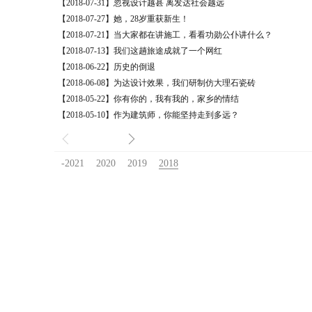
【2018-07-31】忽视设计越甚 离发达社会越远
【2018-07-27】她，28岁重获新生！
【2018-07-21】当大家都在讲施工，看看功勋公仆讲什么？
【2018-07-13】我们这趟旅途成就了一个网红
【2018-06-22】历史的倒退
【2018-06-08】为达设计效果，我们研制仿大理石瓷砖
【2018-05-22】你有你的，我有我的，家乡的情结
【2018-05-10】作为建筑师，你能坚持走到多远？
-2021
2020
2019
2018