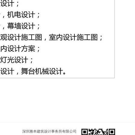
深圳雅本建筑设计事务所有限公司