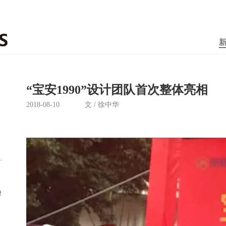
“宝安1990”设计团队首次整体亮相
2018-08-10
文 / 徐中华
标”人民英雄纪念碑项目的设计
付