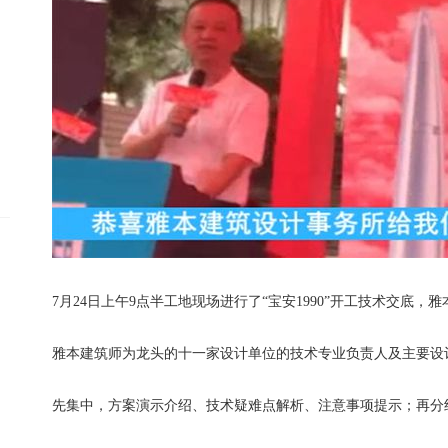
7月24日上午9点半工地现场进行了“宝安1990”开工技术交底
雅本建筑师为龙头的十一家设计单位的技术专业负责人及主要设
先集中，方案演示介绍、技术疑难点解析、注意事项提示；再分