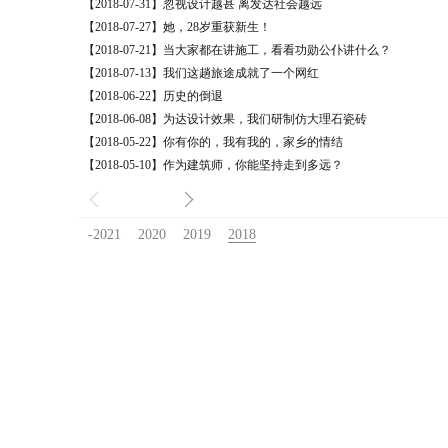
【2018-07-31】忽视设计越甚 离发达社会越远
【2018-07-27】她，28岁重获新生！
【2018-07-21】当大家都在讲施工，看看功勋公仆讲什么？
【2018-07-13】我们这趟旅途成就了一个网红
【2018-06-22】历史的倒退
【2018-06-08】为达设计效果，我们研制仿大理石瓷砖
【2018-05-22】你有你的，我有我的，家乡的情结
【2018-05-10】作为建筑师，你能坚持走到多远？
-2021
2020
2019
2018